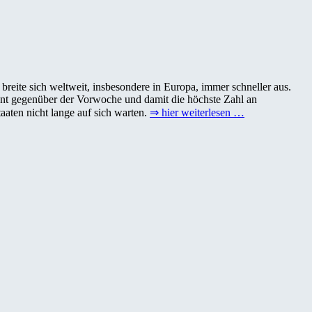
reite sich weltweit, insbesondere in Europa, immer schneller aus.
ent gegenüber der Vorwoche und damit die höchste Zahl an
aaten nicht lange auf sich warten.
⇒ hier weiterlesen …