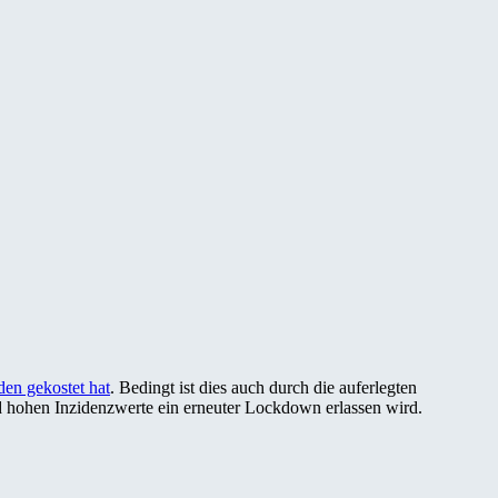
rden gekostet hat
. Bedingt ist dies auch durch die auferlegten
 hohen Inzidenzwerte ein erneuter Lockdown erlassen wird.