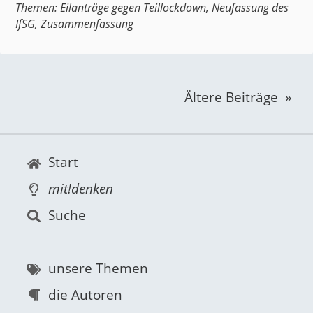
Themen:
Eilanträge gegen Teillockdown
,
Neufassung des
IfSG
,
Zusammenfassung
Ältere Beiträge
Start
mit!denken
Suche
unsere Themen
die Autoren