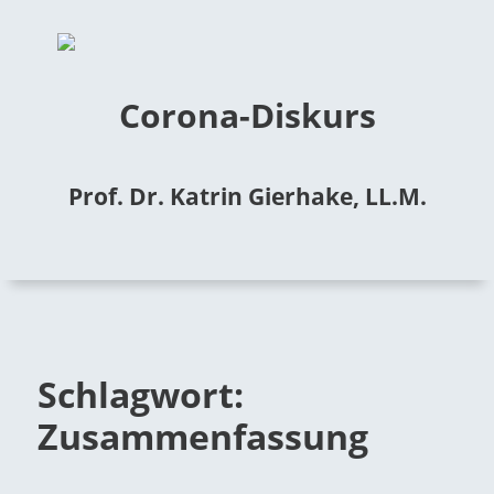
Corona-Diskurs
Prof. Dr. Katrin Gierhake, LL.M.
Schlagwort:
Zusammenfassung