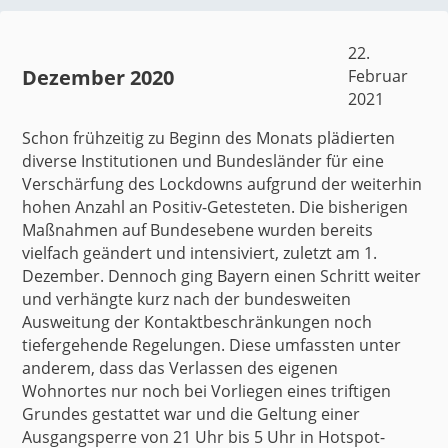
22.
Dezember 2020
Februar
2021
Schon frühzeitig zu Beginn des Monats
plädierten
diverse Institutionen und Bundesländer für eine
Verschärfung des Lockdowns aufgrund der weiterhin
hohen Anzahl an Positiv-Getesteten. Die bisherigen
Maßnahmen auf Bundesebene wurden bereits
vielfach geändert und intensiviert,
zuletzt
am 1.
Dezember. Dennoch ging
Bayern
einen Schritt weiter
und verhängte kurz nach der bundesweiten
Ausweitung der Kontaktbeschränkungen noch
tiefergehende Regelungen. Diese umfassten unter
anderem, dass das Verlassen des eigenen
Wohnortes nur noch bei Vorliegen eines triftigen
Grundes gestattet war und die Geltung einer
Ausgangsperre von 21 Uhr bis 5 Uhr in Hotspot-