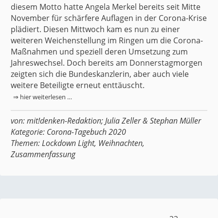
diesem Motto hatte Angela Merkel bereits seit Mitte
November für schärfere Auflagen in der Corona-Krise
plädiert. Diesen Mittwoch kam es nun zu einer
weiteren Weichenstellung im Ringen um die Corona-
Maßnahmen und speziell deren Umsetzung zum
Jahreswechsel. Doch bereits am Donnerstagmorgen
zeigten sich die Bundeskanzlerin, aber auch viele
weitere Beteiligte erneut enttäuscht.
⇒ hier weiterlesen …
von:
mit!denken-Redaktion
;
Julia Zeller
&
Stephan Müller
Kategorie:
Corona-Tagebuch 2020
Themen:
Lockdown Light
,
Weihnachten
,
Zusammenfassung