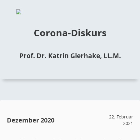
Corona-Diskurs
Prof. Dr. Katrin Gierhake, LL.M.
22. Februar
Dezember 2020
2021