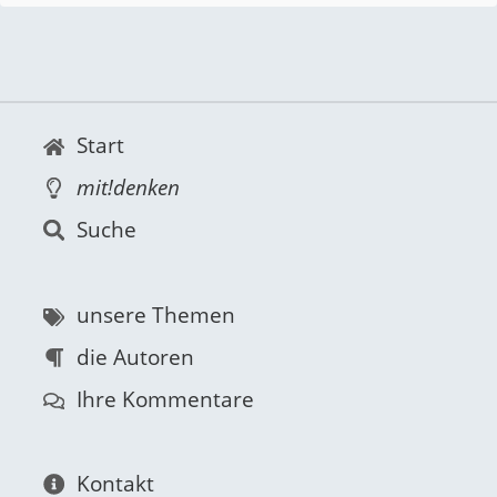
Start
mit!denken
Suche
unsere Themen
die Autoren
Ihre Kommentare
Kontakt