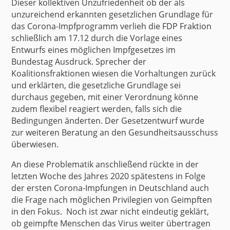
Dieser kollektiven Unzufriedenheit ob der als
unzureichend erkannten gesetzlichen Grundlage für
das Corona-Impfprogramm verlieh die
FDP Fraktion
schließlich am 17.12 durch die Vorlage eines
Entwurfs eines möglichen Impfgesetzes im
Bundestag Ausdruck. Sprecher der
Koalitionsfraktionen wiesen die Vorhaltungen zurück
und erklärten, die gesetzliche Grundlage sei
durchaus gegeben, mit einer Verordnung könne
zudem flexibel reagiert werden, falls sich die
Bedingungen änderten. Der Gesetzentwurf wurde
zur weiteren Beratung an den Gesundheitsausschuss
überwiesen.
An diese Problematik anschließend rückte in der
letzten Woche des Jahres 2020 spätestens in Folge
der ersten Corona-Impfungen in Deutschland auch
die Frage nach
möglichen Privilegien von Geimpften
in den Fokus. Noch ist zwar nicht eindeutig geklärt,
ob geimpfte Menschen das Virus weiter übertragen