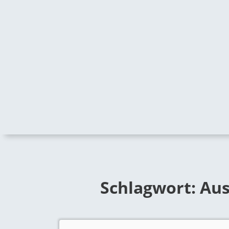
Schlagwort:
Aus