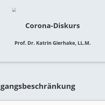
Corona-Diskurs
Prof. Dr. Katrin Gierhake, LL.M.
gangsbeschränkung