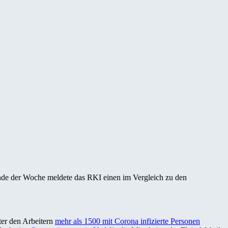
de der Woche meldete das RKI einen im Vergleich zu den
ter den Arbeitern
mehr als 1500 mit Corona infizierte Personen