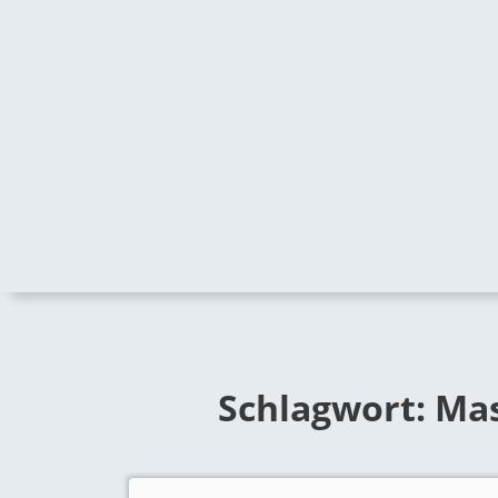
Schlagwort:
Mas