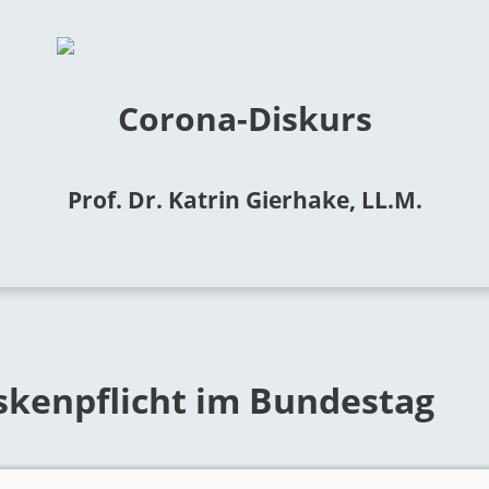
Corona-Diskurs
Prof. Dr. Katrin Gierhake, LL.M.
kenpflicht im Bundestag