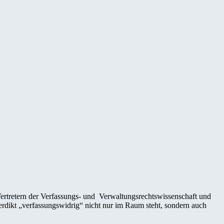
Vertretern der Verfassungs- und Verwaltungsrechtswissenschaft und
rdikt „verfassungswidrig“ nicht nur im Raum steht, sondern auch