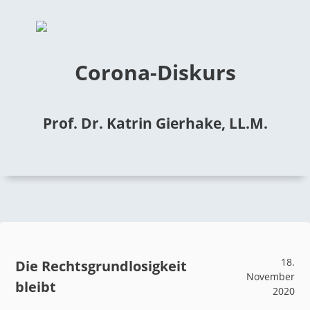
Corona-Diskurs
Prof. Dr. Katrin Gierhake, LL.M.
18.
Die Rechtsgrundlosigkeit
November
bleibt
2020