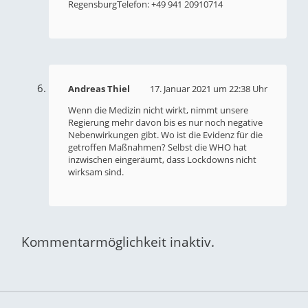
RegensburgTelefon: +49 941 20910714
Andreas Thiel
17. Januar 2021 um 22:38 Uhr
Wenn die Medizin nicht wirkt, nimmt unsere
Regierung mehr davon bis es nur noch negative
Nebenwirkungen gibt. Wo ist die Evidenz für die
getroffen Maßnahmen? Selbst die WHO hat
inzwischen eingeräumt, dass Lockdowns nicht
wirksam sind.
Kommentarmöglichkeit inaktiv.