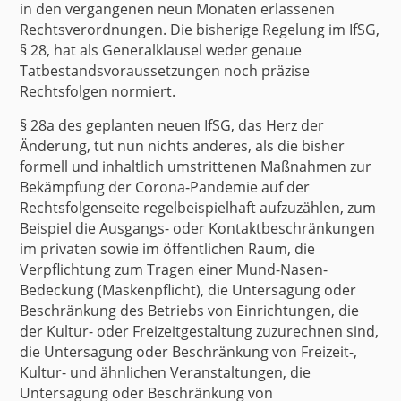
in den vergangenen neun Monaten erlassenen
Rechtsverordnungen. Die bisherige Regelung im IfSG,
§ 28, hat als Generalklausel weder genaue
Tatbestandsvoraussetzungen noch präzise
Rechtsfolgen normiert.
§ 28a des geplanten neuen IfSG, das Herz der
Änderung, tut nun nichts anderes, als die bisher
formell und inhaltlich umstrittenen Maßnahmen zur
Bekämpfung der Corona-Pandemie auf der
Rechtsfolgenseite regelbeispielhaft aufzuzählen, zum
Beispiel die Ausgangs- oder Kontaktbeschränkungen
im privaten sowie im öffentlichen Raum, die
Verpflichtung zum Tragen einer Mund-Nasen-
Bedeckung (Maskenpflicht), die Untersagung oder
Beschränkung des Betriebs von Einrichtungen, die
der Kultur- oder Freizeitgestaltung zuzurechnen sind,
die Untersagung oder Beschränkung von Freizeit-,
Kultur- und ähnlichen Veranstaltungen, die
Untersagung oder Beschränkung von