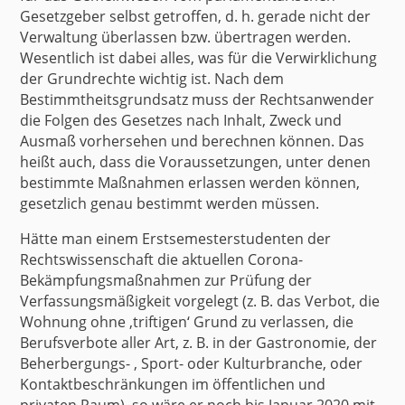
Gesetzgeber selbst getroffen, d. h. gerade nicht der
Verwaltung überlassen bzw. übertragen werden.
Wesentlich ist dabei alles, was für die Verwirklichung
der Grundrechte wichtig ist. Nach dem
Bestimmtheitsgrundsatz muss der Rechtsanwender
die Folgen des Gesetzes nach Inhalt, Zweck und
Ausmaß vorhersehen und berechnen können. Das
heißt auch, dass die Voraussetzungen, unter denen
bestimmte Maßnahmen erlassen werden können,
gesetzlich genau bestimmt werden müssen.
Hätte man einem Erstsemesterstudenten der
Rechtswissenschaft die aktuellen Corona-
Bekämpfungsmaßnahmen zur Prüfung der
Verfassungsmäßigkeit vorgelegt (z. B. das Verbot, die
Wohnung ohne ‚triftigen‘ Grund zu verlassen, die
Berufsverbote aller Art, z. B. in der Gastronomie, der
Beherbergungs- , Sport- oder Kulturbranche, oder
Kontaktbeschränkungen im öffentlichen und