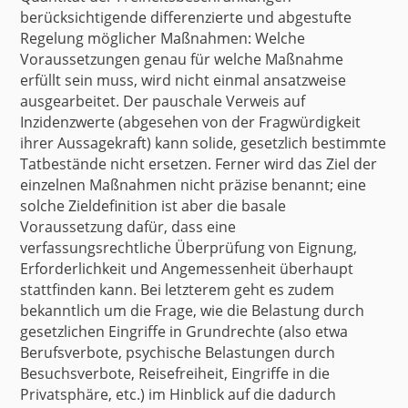
berücksichtigende differenzierte und abgestufte
Regelung möglicher Maßnahmen: Welche
Voraussetzungen genau für welche Maßnahme
erfüllt sein muss, wird nicht einmal ansatzweise
ausgearbeitet. Der pauschale Verweis auf
Inzidenzwerte (abgesehen von der Fragwürdigkeit
ihrer Aussagekraft) kann solide, gesetzlich bestimmte
Tatbestände nicht ersetzen. Ferner wird das Ziel der
einzelnen Maßnahmen nicht präzise benannt; eine
solche Zieldefinition ist aber die basale
Voraussetzung dafür, dass eine
verfassungsrechtliche Überprüfung von Eignung,
Erforderlichkeit und Angemessenheit überhaupt
stattfinden kann. Bei letzterem geht es zudem
bekanntlich um die Frage, wie die Belastung durch
gesetzlichen Eingriffe in Grundrechte (also etwa
Berufsverbote, psychische Belastungen durch
Besuchsverbote, Reisefreiheit, Eingriffe in die
Privatsphäre, etc.) im Hinblick auf die dadurch