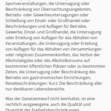
Sportveranstaltungen, die Untersagung oder
Beschränkung von Übernachtungsangeboten,
Betriebs- oder Gewerbeuntersagungen oder
Schließung von Einzel- oder Großhandel oder
Beschränkungen und Auflagen für Betriebe,
Gewerbe, Einzel- und Großhandel, die Untersagung
oder Erteilung von Auflagen für das Abhalten von
Veranstaltungen, die Untersagung oder Erteilung
von Auflagen für das Abhalten von Versammlungen
oder religiösen Zusammenkünften, das Verbot der
Alkoholabgabe oder des Alkoholkonsums auf
bestimmten öffentlichen Plätzen oder zu bestimmten
Zeiten, die Untersagung oder Beschränkung des
Betriebs von gastronomischen Einrichtungen,
Reisebeschränkungen. Kurz: Die Beschränkung aller
nur denkbaren Lebensbereiche.
Was der Gesetzentwurf nicht beinhaltet, ist eine
rechtlich ausgewogene, auch die Qualität und
Quantität der Freiheitsbeschränkungen