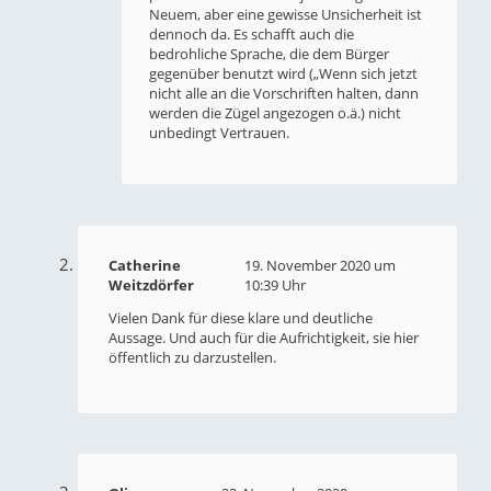
Neuem, aber eine gewisse Unsicherheit ist
dennoch da. Es schafft auch die
bedrohliche Sprache, die dem Bürger
gegenüber benutzt wird („Wenn sich jetzt
nicht alle an die Vorschriften halten, dann
werden die Zügel angezogen o.ä.) nicht
unbedingt Vertrauen.
Catherine
19. November 2020 um
Weitzdörfer
10:39 Uhr
Vielen Dank für diese klare und deutliche
Aussage. Und auch für die Aufrichtigkeit, sie hier
öffentlich zu darzustellen.