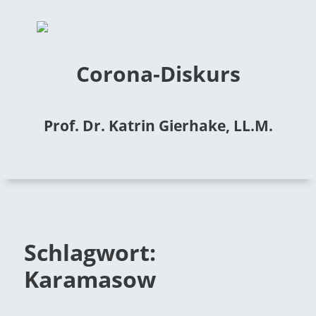
Corona-Diskurs
Prof. Dr. Katrin Gierhake, LL.M.
Schlagwort:
Karamasow