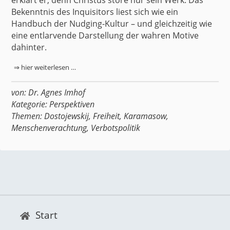
Bekenntnis des Inquisitors liest sich wie ein
Handbuch der Nudging-Kultur – und gleichzeitig wie
eine entlarvende Darstellung der wahren Motive
dahinter.
⇒ hier weiterlesen …
von:
Dr. Agnes Imhof
Kategorie:
Perspektiven
Themen:
Dostojewskij
,
Freiheit
,
Karamasow
,
Menschenverachtung
,
Verbotspolitik
Start