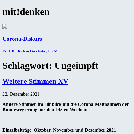
mit!denken
Corona-Diskurs
Prof. Dr. Katrin Gierhake, LL.M.
Schlagwort:
Ungeimpft
Weitere Stimmen XV
22. Dezember 2021
Andere Stimmen im Hinblick auf die Corona-Maßnahmen der
Bundesregierung aus den letzten Wochen:
Einzelbeiträge Oktober, November und Dezember 2021