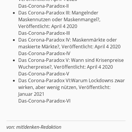
Das-Corona-Paradox-II
Das Corona-Paradox III: Mangelnder
Maskennutzen oder Maskenmangel?,
Veröffentlicht: April 4 2020
Das-Corona-Paradox-III
Das Corona-Paradox IV: Maskenmärkte oder
maskierte Märkte?, Veröffentlicht: April 4 2020
Das-Corona-Paradox-IV
Das Corona-Paradox V: Wann sind Krisenpreise
Wucherpreise?, Veröffentlicht: April 4 2020
Das-Corona-Paradox-V
Das Corona-Paradox VI:Warum Lockdowns zwar
wirken, aber wenig nützen, Veröffentlicht:
Januar 2021
Das-Corona-Paradox-VI
von:
mit!denken-Redaktion