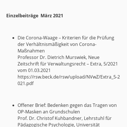
Einzelbeiträge März 2021
Die Corona-Waage – Kriterien für die Prüfung
der Verhältnismäßigkeit von Corona-
Maßnahmen
Professor Dr. Dietrich Murswiek, Neue
Zeitschrift für Verwaltungsrecht – Extra, 5/2021
vom 01.03.2021
https://rsw.beck.de/rsw/upload/NVwZ/Extra_5-2
021.pdf
Offener Brief: Bedenken gegen das Tragen von
OP-Masken an Grundschulen
Prof. Dr. Christof Kuhbandner, Lehrstuhl für
Pädagogische Psychologie, Universität