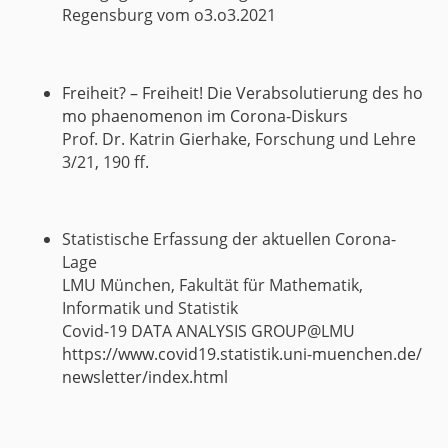
Regensburg vom o3.o3.2021
Freiheit? – Freiheit! Die Verabsolutierung des ho
mo phaenomenon im Corona-Diskurs
Prof. Dr. Katrin Gierhake, Forschung und Lehre
3/21, 190 ff.
Statistische Erfassung der aktuellen Corona-
Lage
LMU München, Fakultät für Mathematik,
Informatik und Statistik
Covid-19 DATA ANALYSIS GROUP@LMU
https://www.covid19.statistik.uni-muenchen.de/
newsletter/index.html