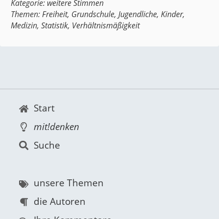
Kategorie:
weitere Stimmen
Themen:
Freiheit
,
Grundschule
,
Jugendliche
,
Kinder
,
Medizin
,
Statistik
,
Verhältnismäßigkeit
Start
mit!denken
Suche
unsere Themen
die Autoren