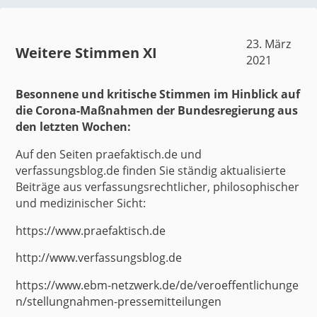
23. März
Weitere Stimmen XI
2021
Besonnene und kritische Stimmen im Hinblick auf
die Corona-Maßnahmen der Bundesregierung aus
den letzten Wochen:
Auf den Seiten praefaktisch.de und
verfassungsblog.de finden Sie ständig aktualisierte
Beiträge aus verfassungsrechtlicher, philosophischer
und medizinischer Sicht:
https://www.praefaktisch.de
http://www.verfassungsblog.de
https://www.ebm-netzwerk.de/de/veroeffentlichunge
n/stellungnahmen-pressemitteilungen