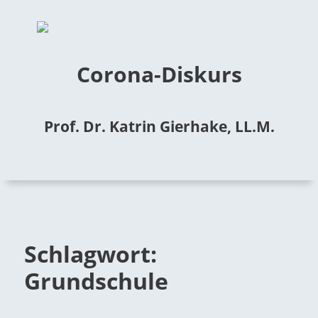
Corona-Diskurs
Prof. Dr. Katrin Gierhake, LL.M.
Schlagwort:
Grundschule