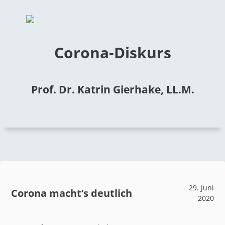
Corona-Diskurs
Prof. Dr. Katrin Gierhake, LL.M.
29. Juni
Corona macht’s deutlich
2020