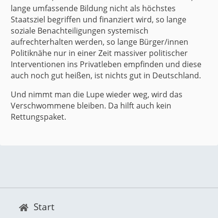
lange umfassende Bildung nicht als höchstes
Staatsziel begriffen und finanziert wird, so lange
soziale Benachteiligungen systemisch
aufrechterhalten werden, so lange Bürger/innen
Politiknähe nur in einer Zeit massiver politischer
Interventionen ins Privatleben empfinden und diese
auch noch gut heißen, ist nichts gut in Deutschland.
Und nimmt man die Lupe wieder weg, wird das
Verschwommene bleiben. Da hilft auch kein
Rettungspaket.
Start