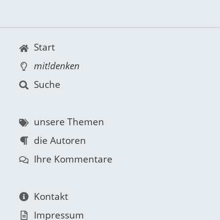
Start
mit!denken
Suche
unsere Themen
die Autoren
Ihre Kommentare
Kontakt
Impressum