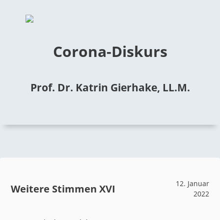
Corona-Diskurs
Prof. Dr. Katrin Gierhake, LL.M.
12. Januar
Weitere Stimmen XVI
2022