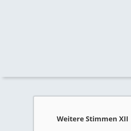
Weitere Stimmen XII