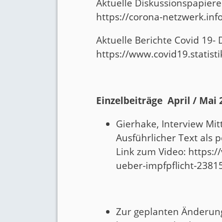
Aktuelle Diskussionspapiere
https://corona-netzwerk.inf
Aktuelle Berichte Covid 19
https://www.covid19.statis
Einzelbeiträge April / Mai
Gierhake, Interview Mitt
Ausführlicher Text als p
Link zum Video:
https:/
ueber-impfpflicht-2381
Zur geplanten Änderung