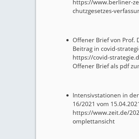
https://www.berliner-ze
chutzgesetzes-verfassun
Offener Brief von Prof.
Beitrag in covid-strate
https://covid-strategie
Offener Brief als pdf 
Intensivstationen in de
16/2021 vom 15.04.202
https://www.zeit.de/20
omplettansicht