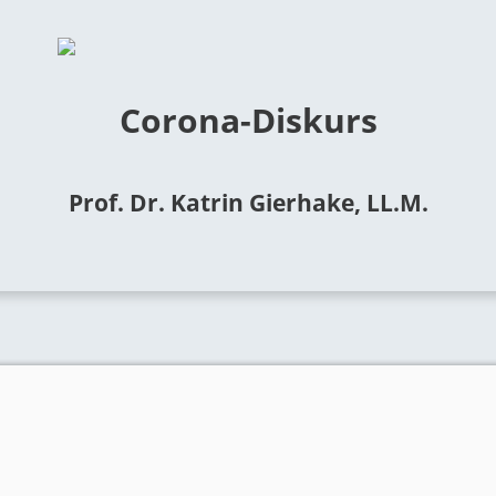
Corona-Diskurs
Prof. Dr. Katrin Gierhake, LL.M.