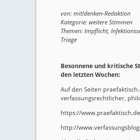
von:
mit!denken-Redaktion
Kategorie:
weitere Stimmen
Themen:
Impflicht
,
Infektionss
Triage
Besonnene und kritische 
den letzten Wochen:
Auf den Seiten praefaktisch.
verfassungsrechtlicher, phi
https://www.praefaktisch.d
http://www.verfassungsblog